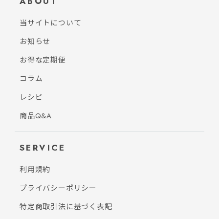
ABOUT
当サイトについて
お知らせ
お得な定期便
コラム
レシピ
商品Q&A
SERVICE
利用規約
プライバシーポリシー
特定商取引法に基づく表記