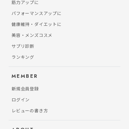
筋力アップに
パフォーマンスアップに
健康維持・ダイエットに
美容・メンズコスメ
サプリ診断
ランキング
MEMBER
新規会員登録
ログイン
レビューの書き方