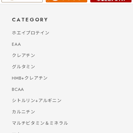
CATEGORY
ホエイプロテイン
EAA
クレアチン
グルタミン
HMB+クレアチン
BCAA
シトルリン+アルギニン
カルニチン
マルチビタミン＆ミネラル