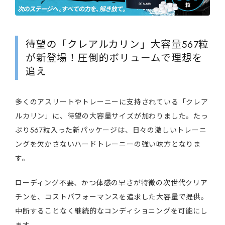
待望の「クレアルカリン」大容量567粒
が新登場！圧倒的ボリュームで理想を
追え
多くのアスリートやトレーニーに支持されている「クレア
ルカリン」に、待望の大容量サイズが加わりました。たっ
ぷり567粒入った新パッケージは、日々の激しいトレーニ
ングを欠かさないハードトレーニーの強い味方となりま
す。
ローディング不要、かつ体感の早さが特徴の次世代クリア
チンを、コストパフォーマンスを追求した大容量で提供。
中断することなく継続的なコンディショニングを可能にし