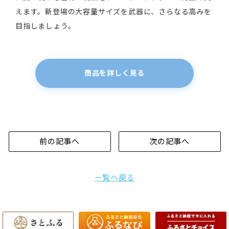
えます。新登場の大容量サイズを武器に、さらなる高みを
目指しましょう。
商品を詳しく見る
前の記事へ
次の記事へ
一覧へ戻る