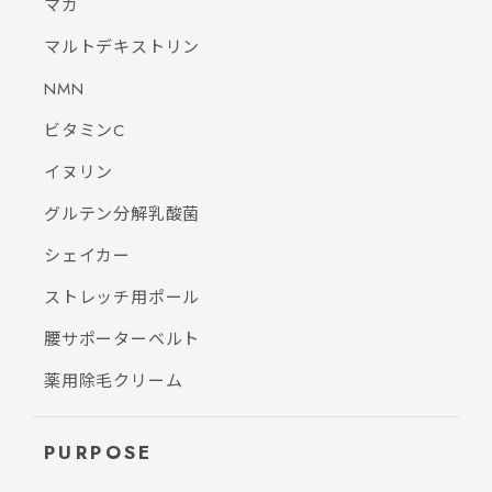
マカ
マルトデキストリン
NMN
ビタミンC
イヌリン
グルテン分解乳酸菌
シェイカー
ストレッチ用ポール
腰サポーターベルト
薬用除毛クリーム
PURPOSE