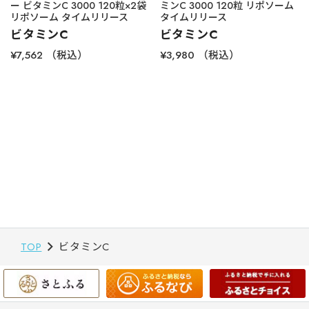
ー ビタミンC 3000 120粒×2袋
ミンC 3000 120粒 リポソーム
リポソーム タイムリリース
タイムリリース
ビタミンC
ビタミンC
¥7,562
（税込）
¥3,980
（税込）
TOP
ビタミンC