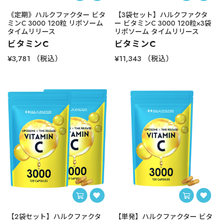
《定期》ハルクファクター ビタ
【3袋セット】ハルクファクタ
ミンC 3000 120粒 リポソーム
ー ビタミンC 3000 120粒×3袋
タイムリリース
リポソーム タイムリリース
ビタミンC
ビタミンC
¥3,781
（税込）
¥11,343
（税込）
【2袋セット】ハルクファクタ
【単発】ハルクファクター ビタ