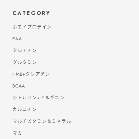
CATEGORY
ホエイプロテイン
EAA
クレアチン
グルタミン
HMB+クレアチン
BCAA
シトルリン+アルギニン
カルニチン
マルチビタミン＆ミネラル
マカ