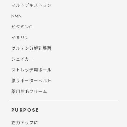
マルトデキストリン
NMN
ビタミンC
イヌリン
グルテン分解乳酸菌
シェイカー
ストレッチ用ポール
腰サポーターベルト
薬用除毛クリーム
PURPOSE
筋力アップに