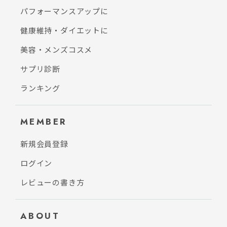
パフォーマンスアップに
健康維持・ダイエットに
美容・メンズコスメ
サプリ診断
ランキング
MEMBER
新規会員登録
ログイン
レビューの書き方
ABOUT