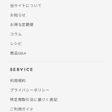
当サイトについて
お知らせ
お得な定期便
コラム
レシピ
商品Q&A
SERVICE
利用規約
プライバシーポリシー
特定商取引法に基づく表記
ご利用ガイド