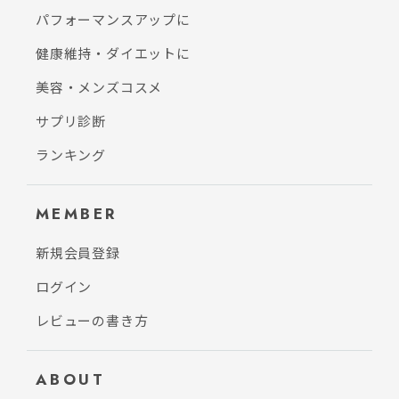
パフォーマンスアップに
健康維持・ダイエットに
美容・メンズコスメ
サプリ診断
ランキング
MEMBER
新規会員登録
ログイン
レビューの書き方
ABOUT