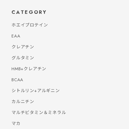
CATEGORY
ホエイプロテイン
EAA
クレアチン
グルタミン
HMB+クレアチン
BCAA
シトルリン+アルギニン
カルニチン
マルチビタミン＆ミネラル
マカ