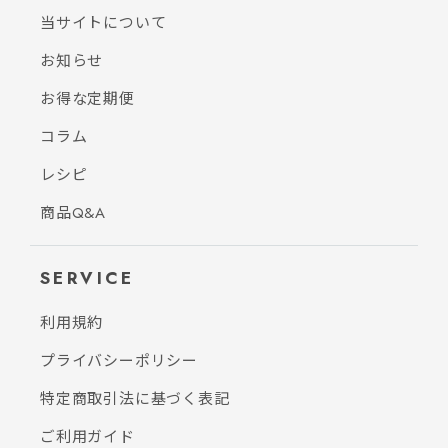
当サイトについて
お知らせ
お得な定期便
コラム
レシピ
商品Q&A
SERVICE
利用規約
プライバシーポリシー
特定商取引法に基づく表記
ご利用ガイド