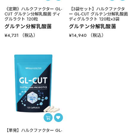
《定期》ハルクファクター GL-
【3袋セット】ハルクファクタ
CUT グルテン分解乳酸菌 ディ
ー GL-CUT グルテン分解乳酸菌
グルラクト 120粒
ディグルラクト 120粒×3袋
グルテン分解乳酸菌
グルテン分解乳酸菌
¥4,731
（税込）
¥14,940
（税込）
【単発】ハルクファクター GL-