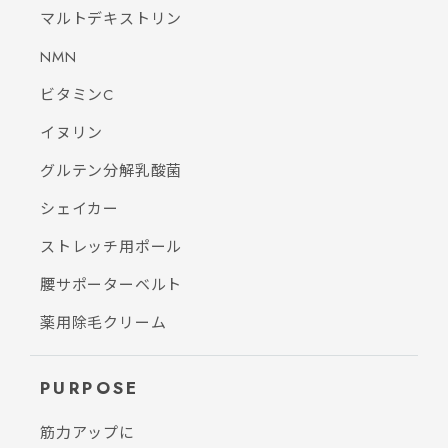
マルトデキストリン
NMN
ビタミンC
イヌリン
グルテン分解乳酸菌
シェイカー
ストレッチ用ポール
腰サポーターベルト
薬用除毛クリーム
PURPOSE
筋力アップに