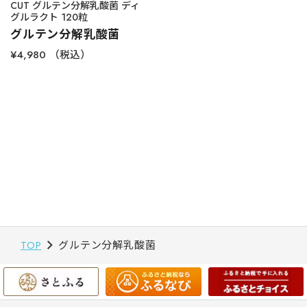
CUT グルテン分解乳酸菌 ディ
グルラクト 120粒
グルテン分解乳酸菌
¥4,980
（税込）
TOP
グルテン分解乳酸菌