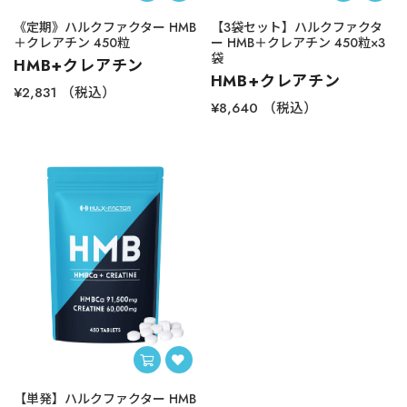
《定期》ハルクファクター HMB
【3袋セット】ハルクファクタ
＋クレアチン 450粒
ー HMB＋クレアチン 450粒×3
袋
HMB+クレアチン
HMB+クレアチン
¥2,831
（税込）
¥8,640
（税込）
【単発】ハルクファクター HMB