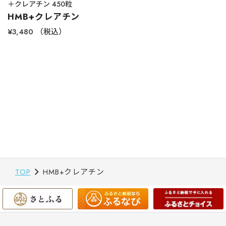
＋クレアチン 450粒
HMB+クレアチン
¥3,480
（税込）
TOP
HMB+クレアチン