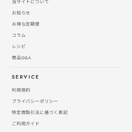
当サイトについて
お知らせ
お得な定期便
コラム
レシピ
商品Q&A
SERVICE
利用規約
プライバシーポリシー
特定商取引法に基づく表記
ご利用ガイド