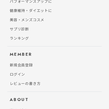
パフォーマンスアップに
健康維持・ダイエットに
美容・メンズコスメ
サプリ診断
ランキング
MEMBER
新規会員登録
ログイン
レビューの書き方
ABOUT