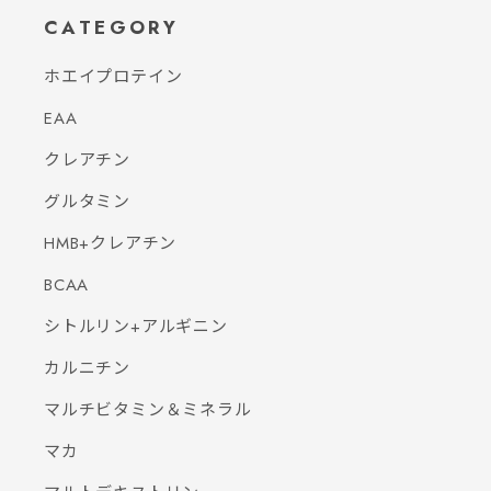
CATEGORY
ホエイプロテイン
EAA
クレアチン
グルタミン
HMB+クレアチン
BCAA
シトルリン+アルギニン
カルニチン
マルチビタミン＆ミネラル
マカ