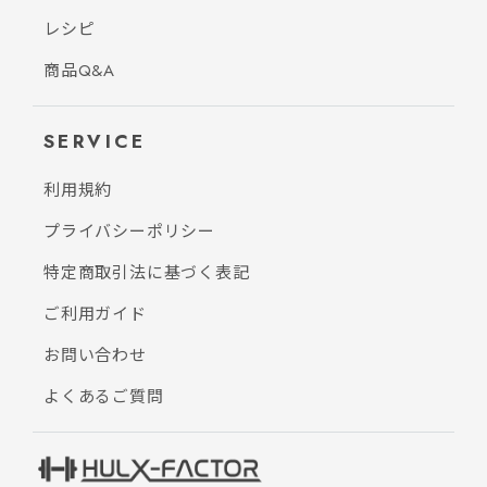
レシピ
商品Q&A
SERVICE
利用規約
プライバシーポリシー
特定商取引法に基づく表記
ご利用ガイド
お問い合わせ
よくあるご質問