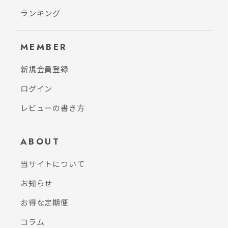
ランキング
MEMBER
新規会員登録
ログイン
レビューの書き方
ABOUT
当サイトについて
お知らせ
お得な定期便
コラム