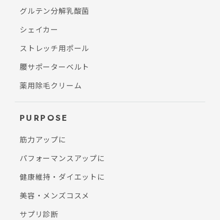
グルテン分解乳酸菌
シェイカー
ストレッチ用ポール
腰サポーターベルト
薬用除毛クリーム
PURPOSE
筋力アップに
パフォーマンスアップに
健康維持・ダイエットに
美容・メンズコスメ
サプリ診断