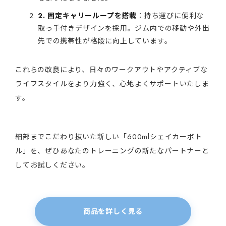
2. 固定キャリーループを搭載
：持ち運びに便利な
取っ手付きデザインを採用。ジム内での移動や外出
先での携帯性が格段に向上しています。
これらの改良により、日々のワークアウトやアクティブな
ライフスタイルをより力強く、心地よくサポートいたしま
す。
細部までこだわり抜いた新しい「600mlシェイカーボト
ル」を、ぜひあなたのトレーニングの新たなパートナーと
してお試しください。
商品を詳しく見る