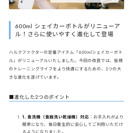
600ml シェイカーボトルがリニューア
ル！さらに使いやすく進化して登場
ハルクファクターの定番アイテム「600mlシェイカーボト
ル」がリニューアルいたしました。今回の改良では、皆様
のトレーニングライフをより快適にするための、2つの大
きな進化を遂げています。
■進化した2つのポイント
1. 食洗機（食器洗い乾燥機）対応
：お手入れがより
簡単になり、毎日衛生的に安心してご利用いただけ
るようになりました。