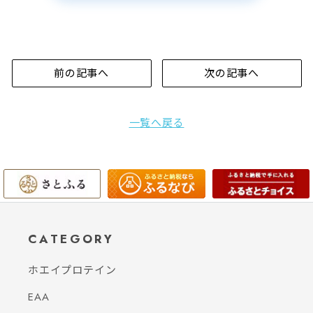
前の記事へ
次の記事へ
一覧へ戻る
CATEGORY
ホエイプロテイン
EAA