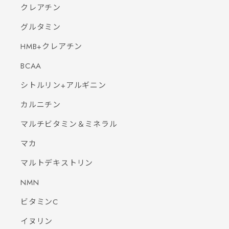
クレアチン
グルタミン
HMB+クレアチン
BCAA
シトルリン+アルギニン
カルニチン
マルチビタミン＆ミネラル
マカ
マルトデキストリン
NMN
ビタミンC
イヌリン