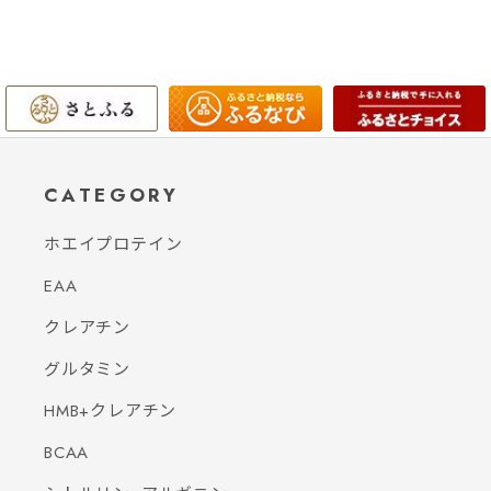
CATEGORY
ホエイプロテイン
EAA
クレアチン
グルタミン
HMB+クレアチン
BCAA