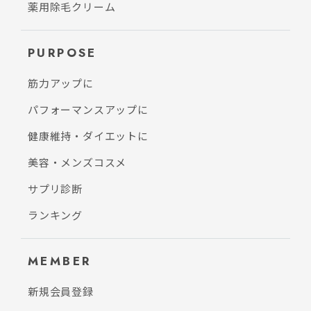
薬用除毛クリーム
PURPOSE
筋力アップに
パフォーマンスアップに
健康維持・ダイエットに
美容・メンズコスメ
サプリ診断
ランキング
MEMBER
新規会員登録