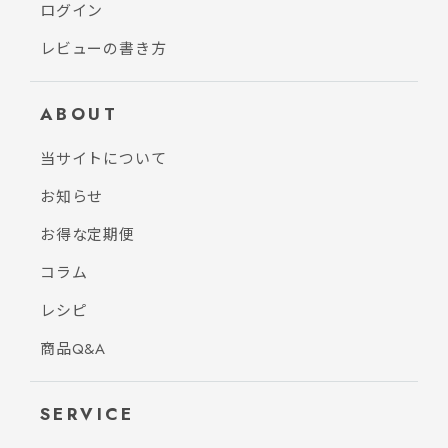
ログイン
レビューの書き方
ABOUT
当サイトについて
お知らせ
お得な定期便
コラム
レシピ
商品Q&A
SERVICE