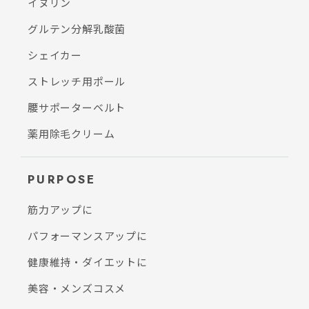
イヌリン
グルテン分解乳酸菌
シェイカー
ストレッチ用ポール
腰サポーターベルト
薬用除毛クリーム
PURPOSE
筋力アップに
パフォーマンスアップに
健康維持・ダイエットに
美容・メンズコスメ