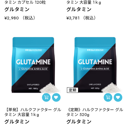
タミン カプセル 120粒
タミン 大容量 1ｋg
グルタミン
グルタミン
¥2,980
（税込）
¥3,781
（税込）
【単発】ハルクファクター グル
《定期》ハルクファクター グル
タミン 大容量 1ｋg
タミン 520g
グルタミン
グルタミン