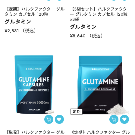
《定期》ハルクファクター グル
【3袋セット】ハルクファクタ
タミン カプセル 120粒
ー グルタミン カプセル 120粒
×3袋
グルタミン
グルタミン
¥2,831
（税込）
¥8,640
（税込）
【単発】ハルクファクター グル
《定期》ハルクファクター グル