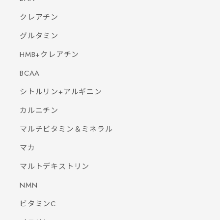
クレアチン
グルタミン
HMB+クレアチン
BCAA
シトルリン+アルギニン
カルニチン
マルチビタミン＆ミネラル
マカ
マルトデキストリン
NMN
ビタミンC