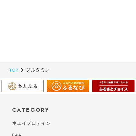
TOP
グルタミン
CATEGORY
ホエイプロテイン
EAA