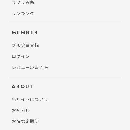
サプリ診断
ランキング
MEMBER
新規会員登録
ログイン
レビューの書き方
ABOUT
当サイトについて
お知らせ
お得な定期便