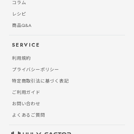
コラム
レシピ
商品Q&A
SERVICE
利用規約
プライバシーポリシー
特定商取引法に基づく表記
ご利用ガイド
お問い合わせ
よくあるご質問