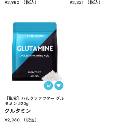
¥3,980
（税込）
¥2,831
（税込）
【単発】ハルクファクター グル
タミン 520g
グルタミン
¥2,980
（税込）