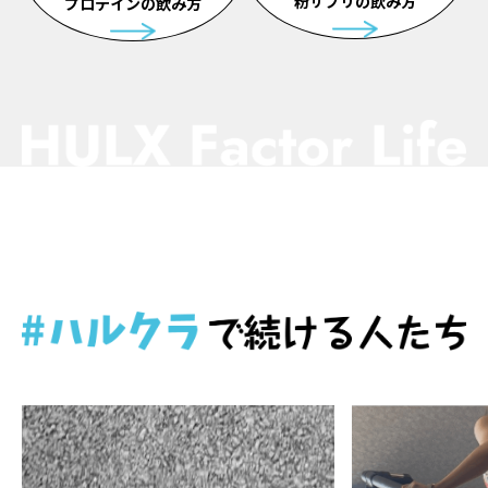
粉サプリの飲み方
プロテインの飲み方