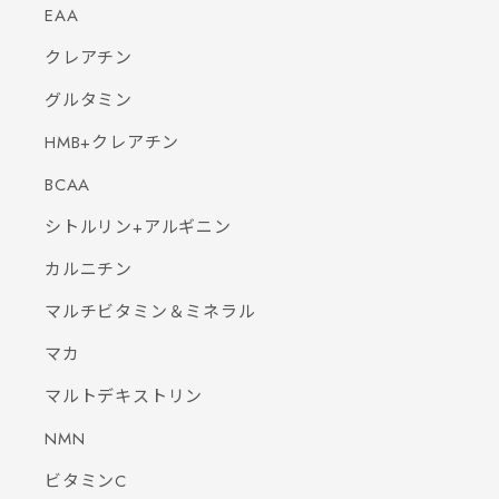
EAA
クレアチン
グルタミン
HMB+クレアチン
BCAA
シトルリン+アルギニン
カルニチン
マルチビタミン＆ミネラル
マカ
マルトデキストリン
NMN
ビタミンC