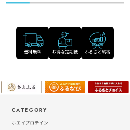
送料無料
お得な定期便
ふるさと納税
CATEGORY
ホエイプロテイン