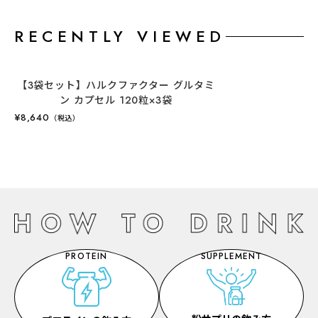
RECENTLY VIEWED
【3袋セット】ハルクファクター グルタミ
ン カプセル 120粒×3袋
¥8,640
（税込）
PROTEIN
SUPPLEMENT