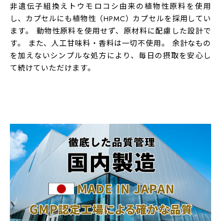
非遺伝子組換えトウモロコシ由来の植物性原料を使用
し、カプセルにも植物性（HPMC）カプセルを採用してい
ます。 動物性原料を使用せず、原材料に配慮した設計で
す。 また、人工甘味料・香料は一切不使用。 余計なもの
を加えないシンプルな処方により、毎日の摂取を安心し
て続けていただけます。