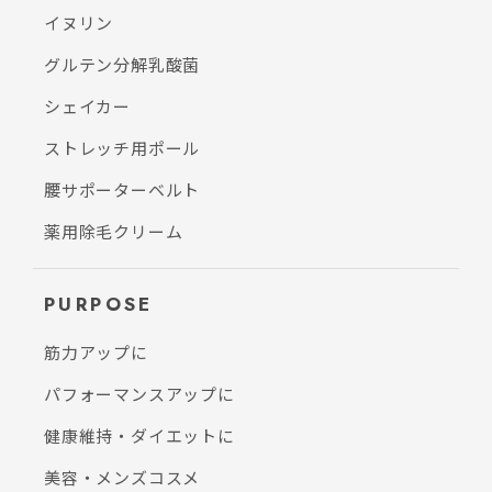
イヌリン
グルテン分解乳酸菌
シェイカー
ストレッチ用ポール
腰サポーターベルト
薬用除毛クリーム
PURPOSE
筋力アップに
パフォーマンスアップに
健康維持・ダイエットに
美容・メンズコスメ