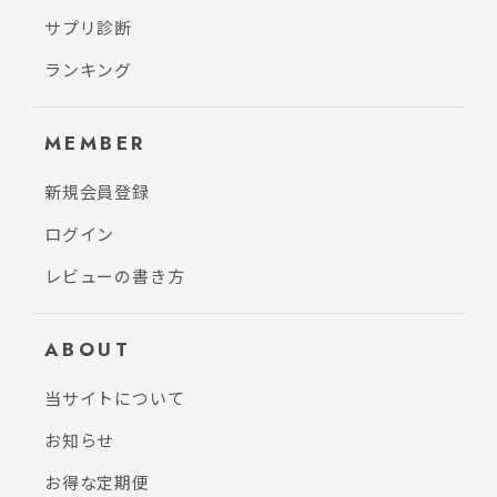
サプリ診断
ランキング
MEMBER
新規会員登録
ログイン
レビューの書き方
ABOUT
当サイトについて
お知らせ
お得な定期便