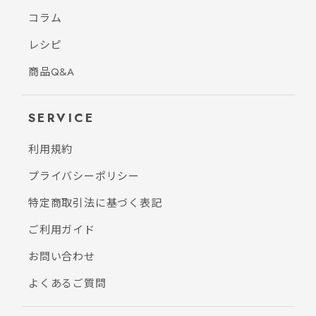
コラム
レシピ
商品Q&A
SERVICE
利用規約
プライバシーポリシー
特定商取引法に基づく表記
ご利用ガイド
お問い合わせ
よくあるご質問