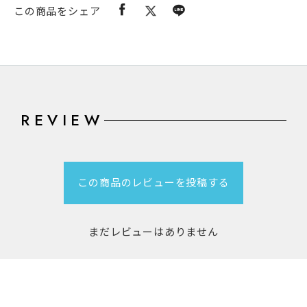
この商品をシェア
REVIEW
この商品のレビューを投稿する
まだレビューはありません