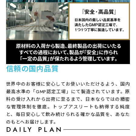
信頼の国内品質
世界中のお客様に安心してお使いいただけるよう、国内
最高水準の「GMP認定工場」にて製造されています。原
料の受け入れから出荷に至るまで、日本ならではの緻密
な管理体制を徹底。トップアスリートも納得する純度
と、毎日安心して飲み続けられる確かな品質を、あなた
のもとへお届けします。
DAILY PLAN