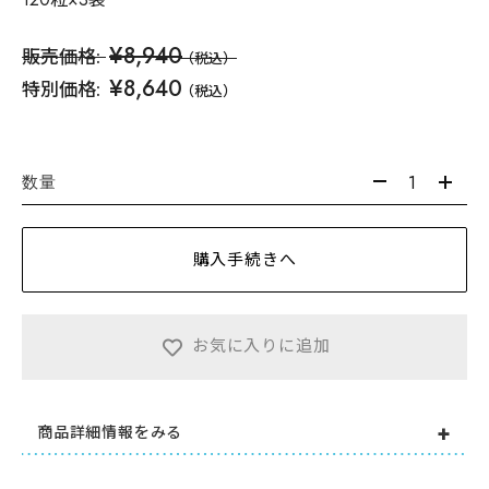
¥8,940
販売価格:
（税込）
¥8,640
特別価格:
（税込）
数量
購入手続きへ
お気に入りに追加
商品詳細情報をみる