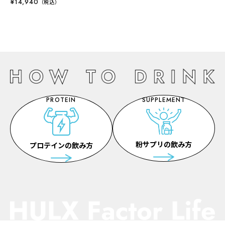
¥14,940
（税込）
PROTEIN
SUPPLEMENT
粉サプリの飲み方
プロテインの飲み方