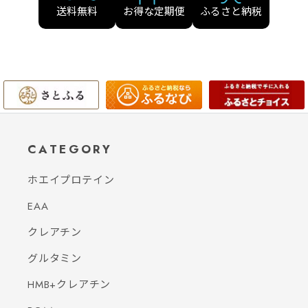
送料無料
お得な定期便
ふるさと納税
CATEGORY
ホエイプロテイン
EAA
クレアチン
グルタミン
HMB+クレアチン