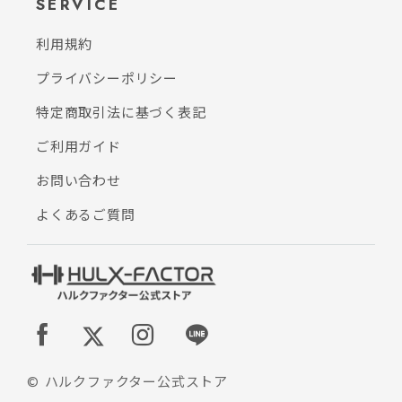
SERVICE
利用規約
プライバシーポリシー
特定商取引法に基づく表記
ご利用ガイド
お問い合わせ
よくあるご質問
© ハルクファクター公式ストア