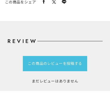
この商品をシェア
REVIEW
この商品のレビューを投稿する
まだレビューはありません