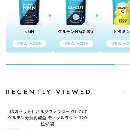
NMN
グルテン分解乳酸菌
ビタミン
VIEW MORE
VIEW MORE
VIEW MO
RECENTLY VIEWED
【3袋セット】ハルクファクター GL-CUT
グルテン分解乳酸菌 ディグルラクト 120
粒×3袋