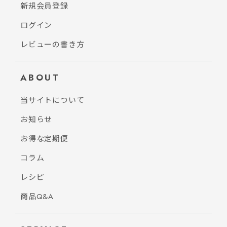
新規会員登録
ログイン
レビューの書き方
ABOUT
当サイトについて
お知らせ
お得な定期便
コラム
レシピ
商品Q&A