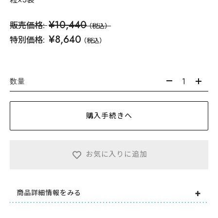
¥10,440
販売価格:
（税込）
¥8,640
特別価格:
（税込）
数量
購入手続きへ
お気に入りに追加
商品詳細情報をみる