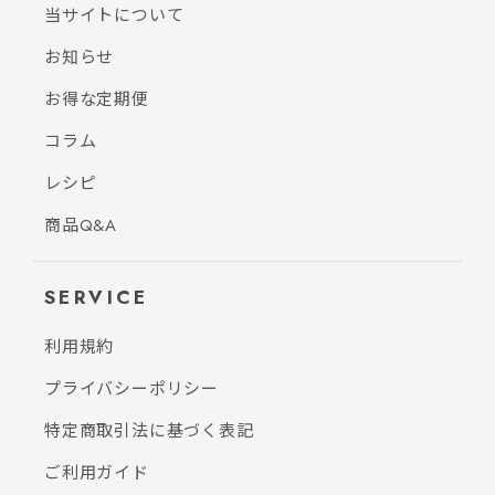
当サイトについて
お知らせ
お得な定期便
コラム
レシピ
商品Q&A
SERVICE
利用規約
プライバシーポリシー
特定商取引法に基づく表記
ご利用ガイド