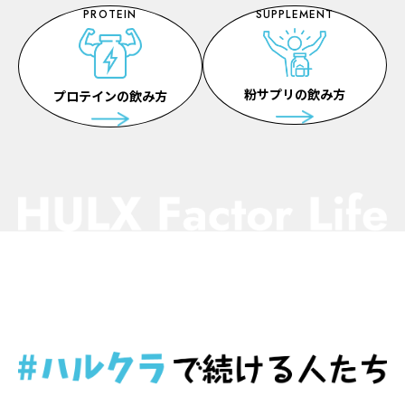
PROTEIN
SUPPLEMENT
粉サプリの飲み方
プロテインの飲み方