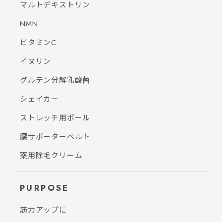
マルトデキストリン
NMN
ビタミンC
イヌリン
グルテン分解乳酸菌
シェイカー
ストレッチ用ポール
腰サポーターベルト
薬用除毛クリーム
PURPOSE
筋力アップに