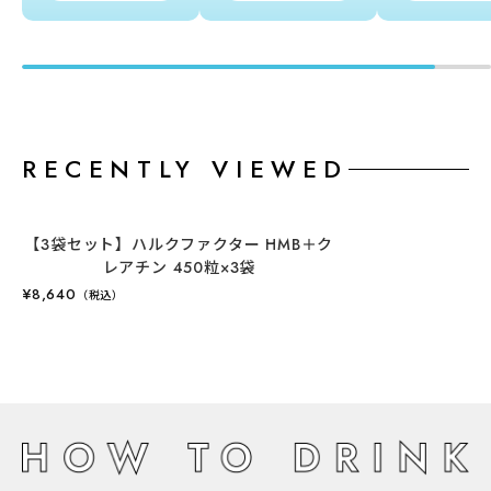
RECENTLY VIEWED
【3袋セット】ハルクファクター HMB＋ク
レアチン 450粒×3袋
¥8,640
（税込）