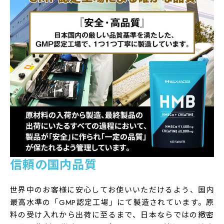
信頼の国内品質
世界中のお客様に安心してお使いいただけるよう、国内
最高水準の「GMP認定工場」にて製造されています。原
料の受け入れから出荷に至るまで、日本ならではの緻密