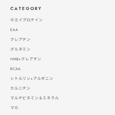
CATEGORY
ホエイプロテイン
EAA
クレアチン
グルタミン
HMB+クレアチン
BCAA
シトルリン+アルギニン
カルニチン
マルチビタミン＆ミネラル
マカ