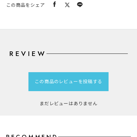
この商品をシェア
REVIEW
この商品のレビューを投稿する
まだレビューはありません
RECOMMEND