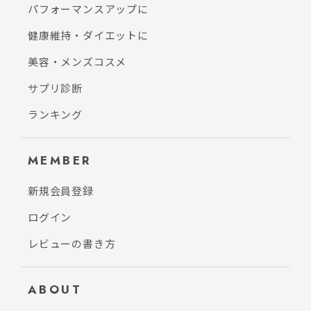
パフォーマンスアップに
健康維持・ダイエットに
美容・メンズコスメ
サプリ診断
ランキング
MEMBER
新規会員登録
ログイン
レビューの書き方
ABOUT