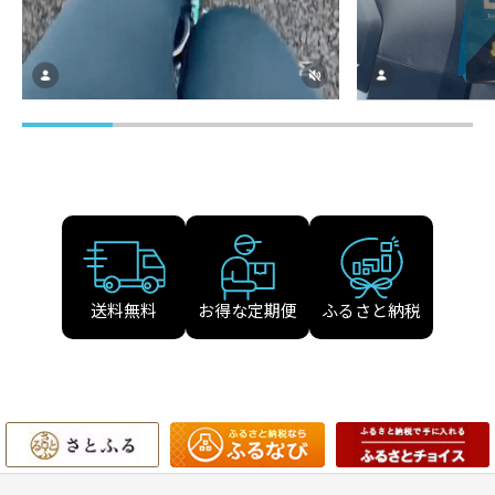
送料無料
お得な定期便
ふるさと納税