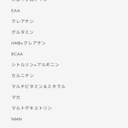
EAA
クレアチン
グルタミン
HMB+クレアチン
BCAA
シトルリン+アルギニン
カルニチン
マルチビタミン＆ミネラル
マカ
マルトデキストリン
NMN