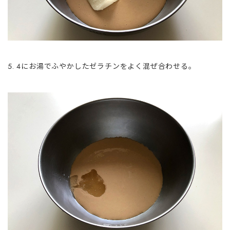
4にお湯でふやかしたゼラチンをよく混ぜ合わせる。