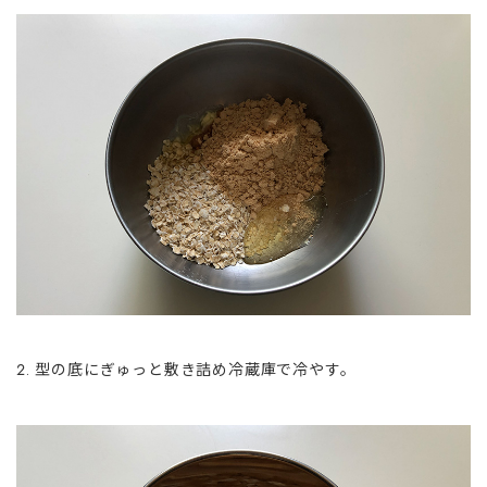
型の底にぎゅっと敷き詰め冷蔵庫で冷やす。