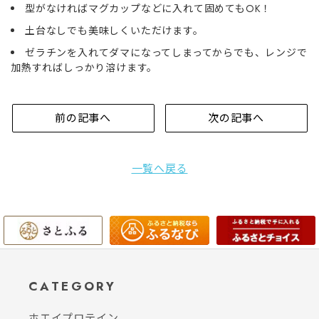
型がなければマグカップなどに入れて固めてもOK！
土台なしでも美味しくいただけます。
ゼラチンを入れてダマになってしまってからでも、レンジで
加熱すればしっかり溶けます。
前の記事へ
次の記事へ
一覧へ戻る
CATEGORY
ホエイプロテイン