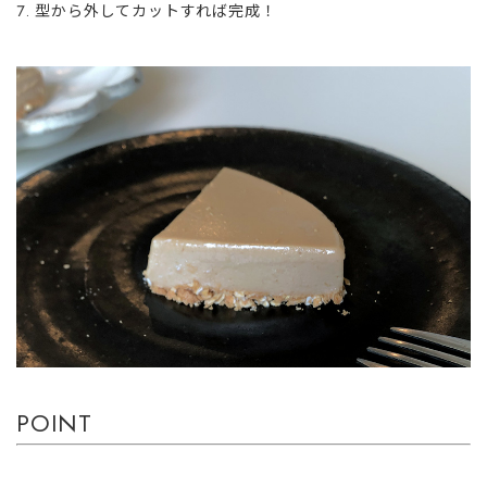
型から外してカットすれば完成！
POINT