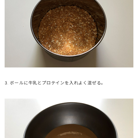
ボールに牛乳とプロテインを入れよく混ぜる。