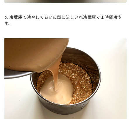
冷蔵庫で冷やしておいた型に流しいれ冷蔵庫で１時間冷や
す。