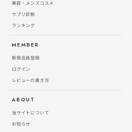
美容・メンズコスメ
サプリ診断
ランキング
MEMBER
新規会員登録
ログイン
レビューの書き方
ABOUT
当サイトについて
お知らせ