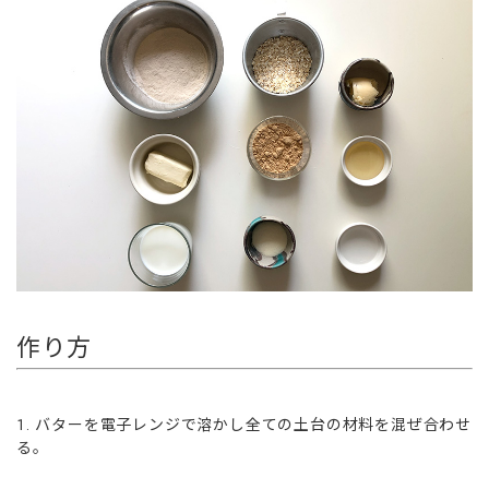
作り方
バターを電子レンジで溶かし全ての土台の材料を混ぜ合わせ
る。