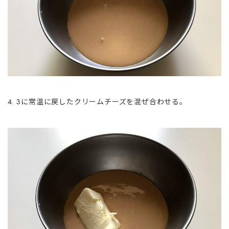
3に常温に戻したクリームチーズを混ぜ合わせる。