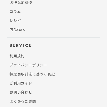
お得な定期便
コラム
レシピ
商品Q&A
SERVICE
利用規約
プライバシーポリシー
特定商取引法に基づく表記
ご利用ガイド
お問い合わせ
よくあるご質問