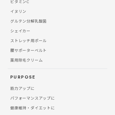
ビタミンC
イヌリン
グルテン分解乳酸菌
シェイカー
ストレッチ用ポール
腰サポーターベルト
薬用除毛クリーム
PURPOSE
筋力アップに
パフォーマンスアップに
健康維持・ダイエットに