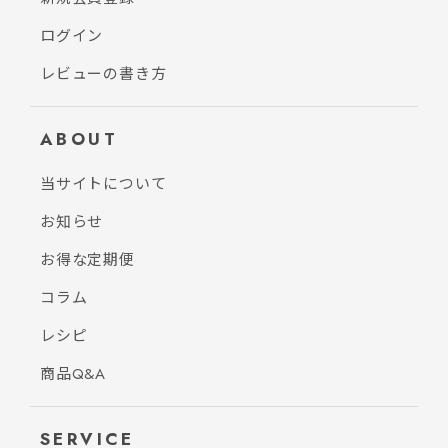
ログイン
レビューの書き方
ABOUT
当サイトについて
お知らせ
お得な定期便
コラム
レシピ
商品Q&A
SERVICE