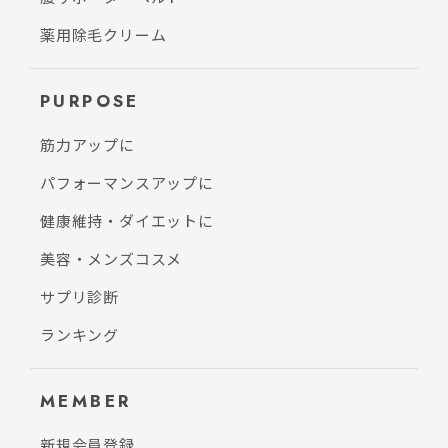
薬用除毛クリーム
PURPOSE
筋力アップに
パフォーマンスアップに
健康維持・ダイエットに
美容・メンズコスメ
サプリ診断
ランキング
MEMBER
新規会員登録