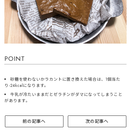
POINT
砂糖を使わないかラカントに置き換えた場合は、1個当た
り-24kcalになります。
牛乳が冷たいままだとゼラチンがダマになってしまうこと
があります。
前の記事へ
次の記事へ