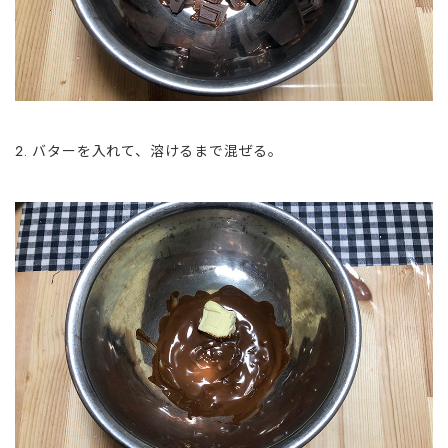
バターを入れて、溶けるまで混ぜる。