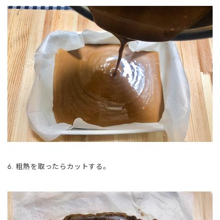
粗熱を取ったらカットする。