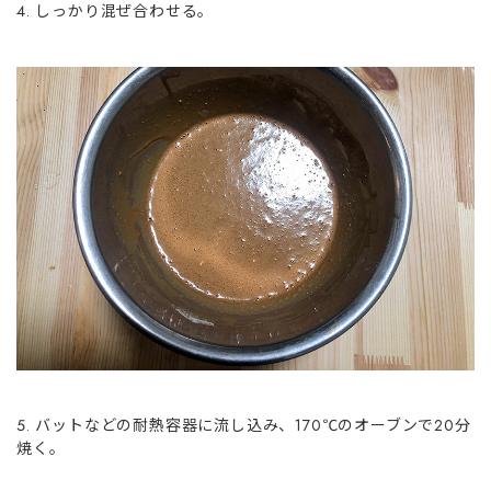
しっかり混ぜ合わせる。
バットなどの耐熱容器に流し込み、170℃のオーブンで20分
焼く。