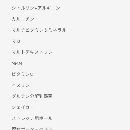
シトルリン+アルギニン
カルニチン
マルチビタミン＆ミネラル
マカ
マルトデキストリン
NMN
ビタミンC
イヌリン
グルテン分解乳酸菌
シェイカー
ストレッチ用ポール
腰サポーターベルト