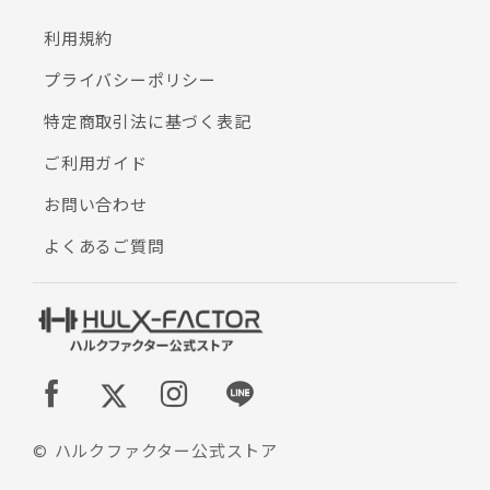
利用規約
プライバシーポリシー
特定商取引法に基づく表記
ご利用ガイド
お問い合わせ
よくあるご質問
© ハルクファクター公式ストア