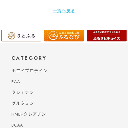
一覧へ戻る
CATEGORY
ホエイプロテイン
EAA
クレアチン
グルタミン
HMB+クレアチン
BCAA