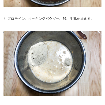
プロテイン、ベーキングパウダー、卵、牛乳を加える。