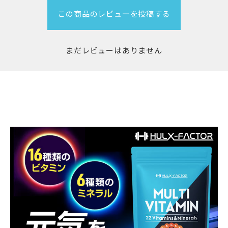
この商品のレビューを投稿する
まだレビューはありません