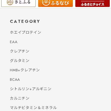
CATEGORY
ホエイプロテイン
EAA
クレアチン
グルタミン
HMB+クレアチン
BCAA
シトルリン+アルギニン
カルニチン
マルチビタミン＆ミネラル