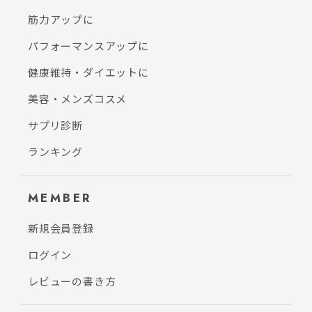
筋力アップに
パフォーマンスアップに
健康維持・ダイエットに
美容・メンズコスメ
サプリ診断
ランキング
MEMBER
新規会員登録
ログイン
レビューの書き方