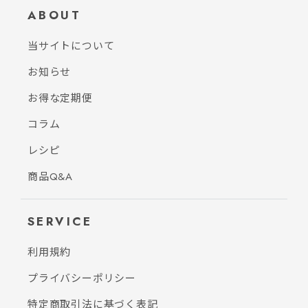
ABOUT
当サイトについて
お知らせ
お得な定期便
コラム
レシピ
商品Q&A
SERVICE
利用規約
プライバシーポリシー
特定商取引法に基づく表記