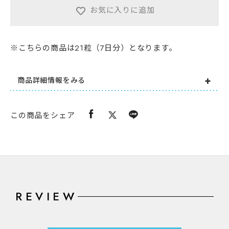
お気に入りに追加
※こちらの商品は21粒（7日分）となります。
商品詳細情報をみる
この商品をシェア
REVIEW