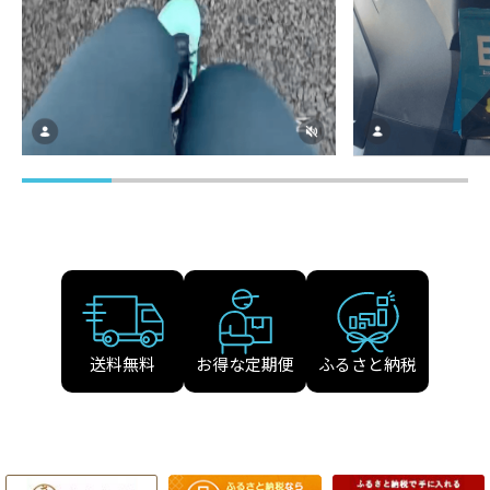
送料無料
お得な定期便
ふるさと納税