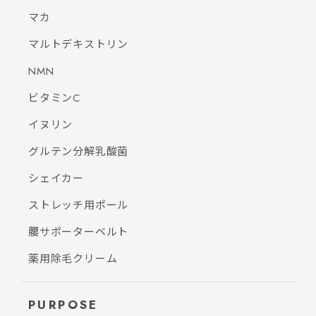
マカ
マルトデキストリン
NMN
ビタミンC
イヌリン
グルテン分解乳酸菌
シェイカー
ストレッチ用ポール
腰サポーターベルト
薬用除毛クリーム
PURPOSE