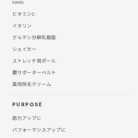
NMN
ビタミンC
イヌリン
グルテン分解乳酸菌
シェイカー
ストレッチ用ポール
腰サポーターベルト
薬用除毛クリーム
PURPOSE
筋力アップに
パフォーマンスアップに