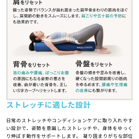
ストレッチに適した設計
日常のストレッチやコンディションケアに取り入れやす
い設計で、姿勢を意識したストレッチや、身体をゆっく
り伸ばす動作をサポートします。 凝り固まりがちな部位