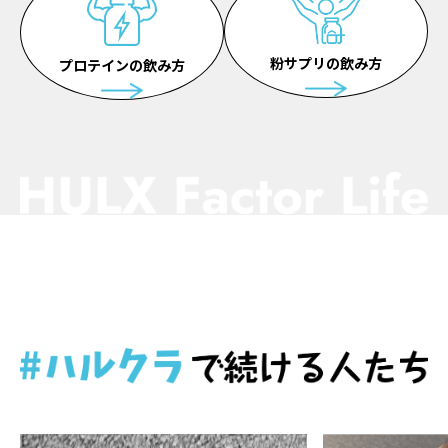
粉サプリの飲み方
プロテインの飲み方