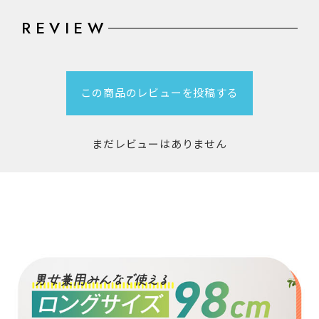
REVIEW
この商品のレビューを投稿する
まだレビューはありません