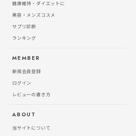
健康維持・ダイエットに
美容・メンズコスメ
サプリ診断
ランキング
MEMBER
新規会員登録
ログイン
レビューの書き方
ABOUT
当サイトについて