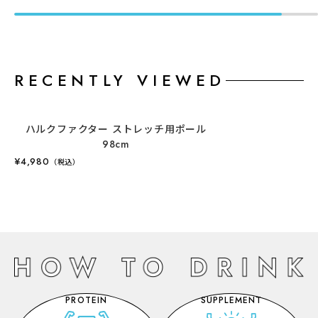
RECENTLY VIEWED
ハルクファクター ストレッチ用ポール
98cm
¥4,980
（税込）
PROTEIN
SUPPLEMENT