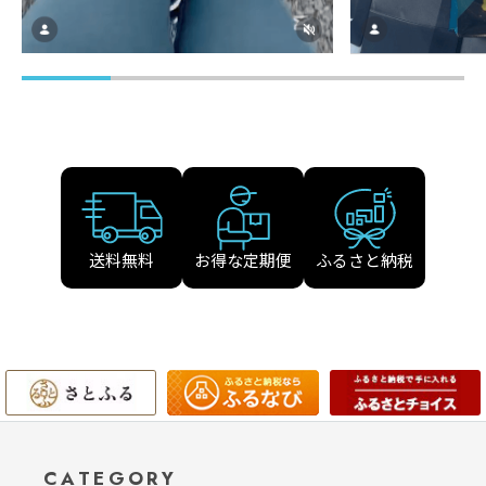
送料無料
お得な定期便
ふるさと納税
CATEGORY