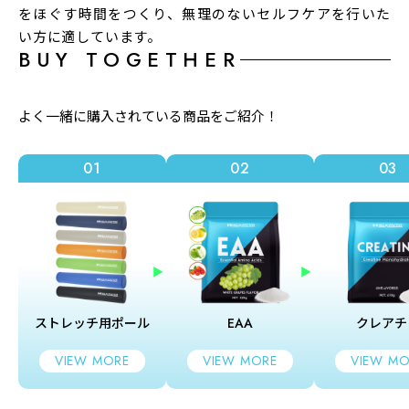
をほぐす時間をつくり、無理のないセルフケアを行いた
い方に適しています。
BUY TOGETHER
よく一緒に購入されている商品をご紹介！
01
02
03
ストレッチ用ポール
EAA
クレアチ
VIEW MORE
VIEW MORE
VIEW MO