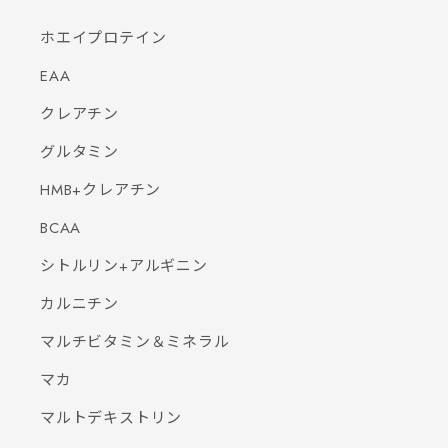
ホエイプロテイン
EAA
クレアチン
グルタミン
HMB+クレアチン
BCAA
シトルリン+アルギニン
カルニチン
マルチビタミン＆ミネラル
マカ
マルトデキストリン