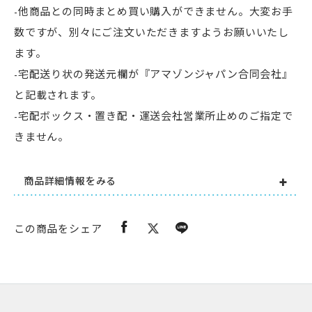
-他商品との同時まとめ買い購入ができません。大変お手
数ですが、別々にご注文いただきますようお願いいたし
ます。
-宅配送り状の発送元欄が『アマゾンジャパン合同会社』
と記載されます。
-宅配ボックス・置き配・運送会社営業所止めのご指定で
きません。
商品詳細情報をみる
この商品をシェア