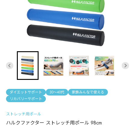
ダイエットサポート
30〜40代
家族みんなで使える
リカバリーサポート
ストレッチ用ポール
ハルクファクター ストレッチ用ポール 98cm