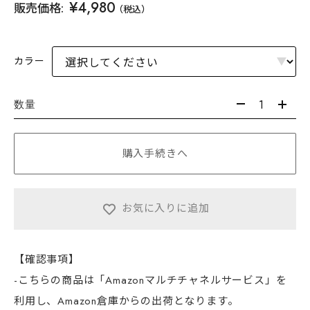
¥4,980
販売価格:
（税込）
カラー
数量
購入手続きへ
お気に入りに追加
【確認事項】
-こちらの商品は「Amazonマルチチャネルサービス」を
利用し、Amazon倉庫からの出荷となります。