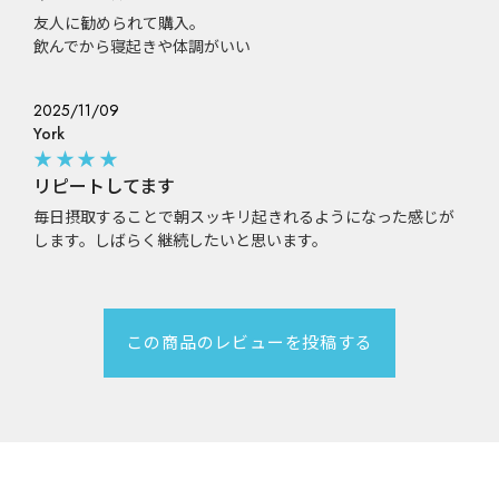
友人に勧められて購入。
飲んでから寝起きや体調がいい
2025/11/09
York
★★★★
リピートしてます
毎日摂取することで朝スッキリ起きれるようになった感じが
します。しばらく継続したいと思います。
この商品のレビューを投稿する