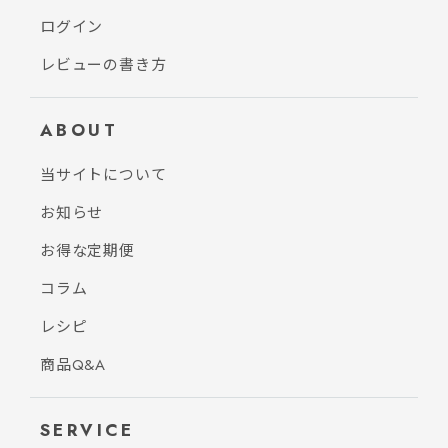
ログイン
レビューの書き方
ABOUT
当サイトについて
お知らせ
お得な定期便
コラム
レシピ
商品Q&A
SERVICE