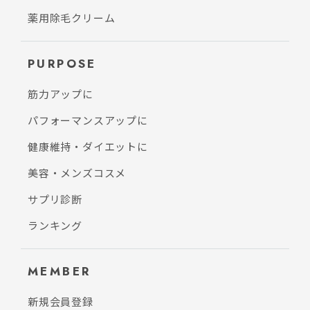
薬用除毛クリーム
PURPOSE
筋力アップに
パフォーマンスアップに
健康維持・ダイエットに
美容・メンズコスメ
サプリ診断
ランキング
MEMBER
新規会員登録