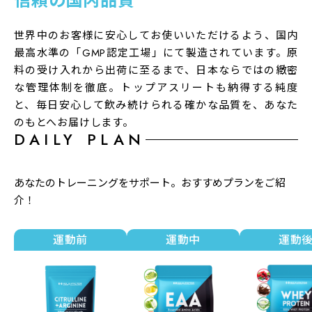
信頼の国内品質
世界中のお客様に安心してお使いいただけるよう、国内
最高水準の「GMP認定工場」にて製造されています。原
料の受け入れから出荷に至るまで、日本ならではの緻密
な管理体制を徹底。トップアスリートも納得する純度
と、毎日安心して飲み続けられる確かな品質を、あなた
のもとへお届けします。
DAILY PLAN
あなたのトレーニングをサポート。おすすめプランをご紹
介！
運動前
運動中
運動