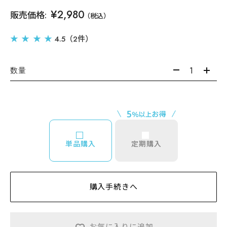
¥2,980
販売価格:
（税込）
★ ★ ★ ★
4.5（2件）
数量
単品購入
定期購入
購入手続きへ