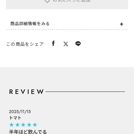
お気に入りに追加
商品詳細情報をみる
この商品をシェア
REVIEW
2025/11/15
トマト
★★★★★
半年ほど飲んでる