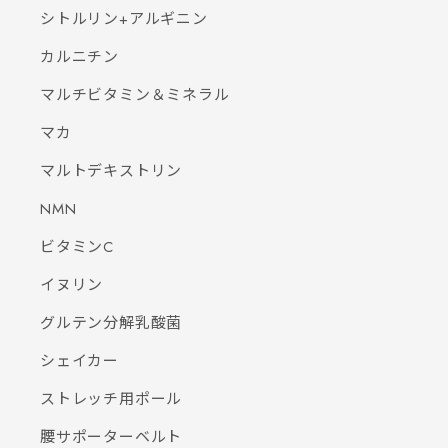
シトルリン+アルギニン
カルニチン
マルチビタミン＆ミネラル
マカ
マルトデキストリン
NMN
ビタミンC
イヌリン
グルテン分解乳酸菌
シェイカー
ストレッチ用ポール
腰サポーターベルト