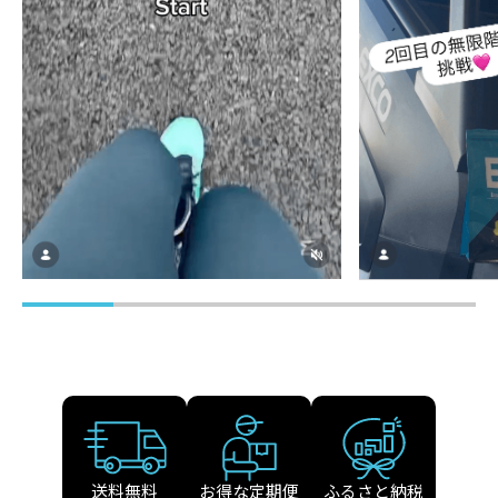
送料無料
お得な定期便
ふるさと納税