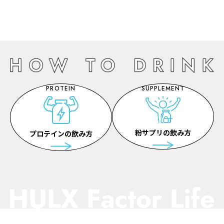
PROTEIN
SUPPLEMENT
粉サプリの飲み方
プロテインの飲み方