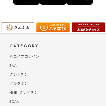
CATEGORY
ホエイプロテイン
EAA
クレアチン
グルタミン
HMB+クレアチン
BCAA