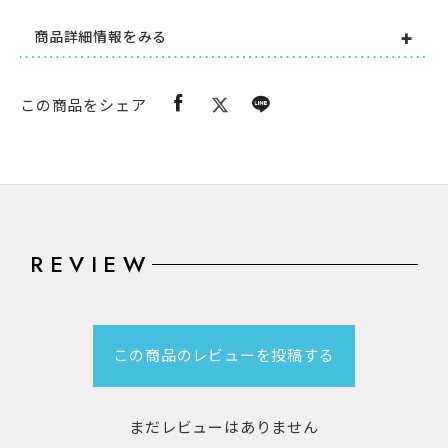
商品詳細情報をみる
この商品をシェア
REVIEW
この商品のレビューを投稿する
まだレビューはありません