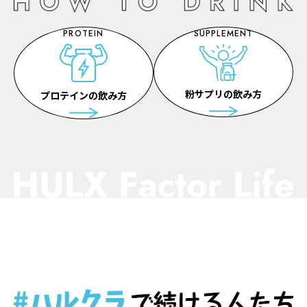
PROTEIN
SUPPLEMENT
粉サプリの飲み方
プロテインの飲み方