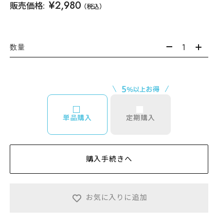
¥2,980
販売価格:
（税込）
数量
単品購入
定期購入
購入手続きへ
お気に入りに追加