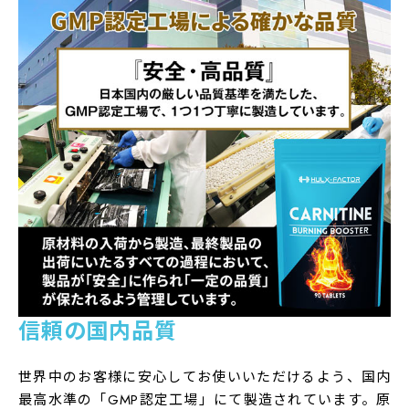
信頼の国内品質
世界中のお客様に安心してお使いいただけるよう、国内
最高水準の「GMP認定工場」にて製造されています。原