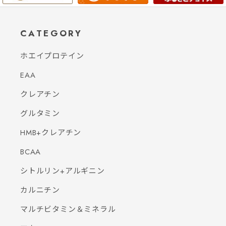
CATEGORY
ホエイプロテイン
EAA
クレアチン
グルタミン
HMB+クレアチン
BCAA
シトルリン+アルギニン
カルニチン
マルチビタミン＆ミネラル