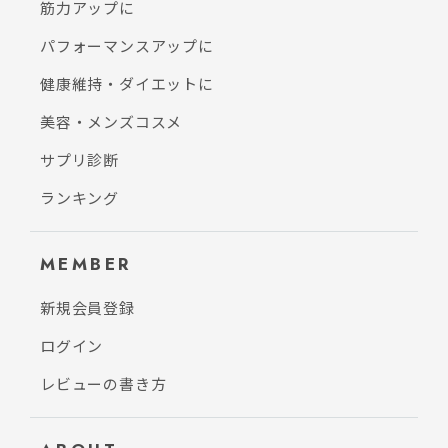
筋力アップに
パフォーマンスアップに
健康維持・ダイエットに
美容・メンズコスメ
サプリ診断
ランキング
MEMBER
新規会員登録
ログイン
レビューの書き方