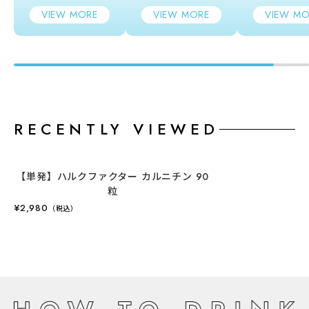
VIEW MORE
VIEW MORE
VIEW MO
RECENTLY VIEWED
【単発】ハルクファクター カルニチン 90
粒
¥2,980
（税込）