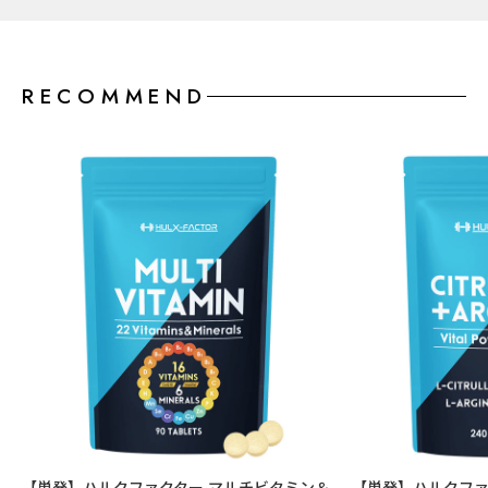
RECOMMEND