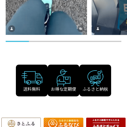
送料無料
お得な定期便
ふるさと納税